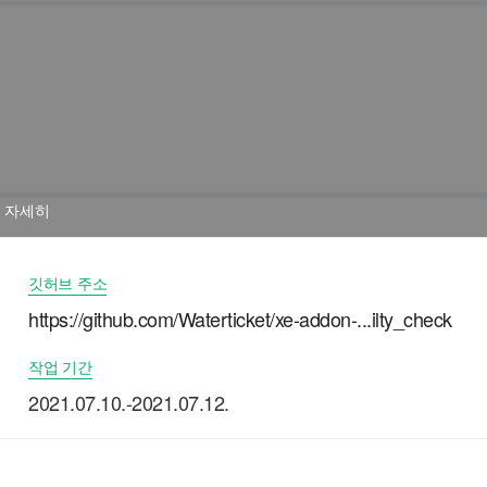
자세히
깃허브 주소
https://github.com/Waterticket/xe-addon-...ilty_check
작업 기간
2021.07.10.-2021.07.12.