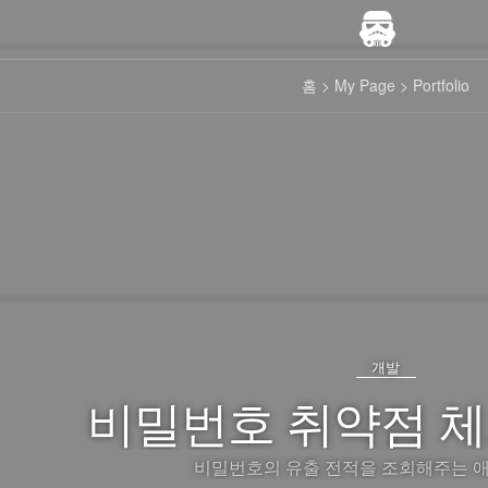
홈
> My Page
> Portfolio
개발
비밀번호 취약점 체
비밀번호의 유출 전적을 조회해주는 